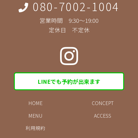
080-7002-1004
営業時間 9:30～19:00
定休日 不定休
LINEでも予約が出来ます
HOME
CONCEPT
MENU
ACCESS
利用規約