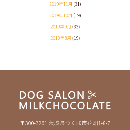
2019年11月
(31)
2019年10月
(19)
2019年9月
(33)
2019年8月
(19)
〒300-3261 茨城県つくば市花畑1-8-7