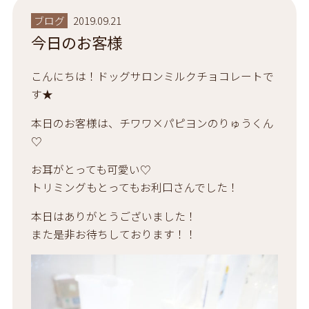
ブログ
2019.09.21
今日のお客様
こんにちは！ドッグサロンミルクチョコレートで
す★
本日のお客様は、チワワ×パピヨンのりゅうくん
♡
お耳がとっても可愛い♡
トリミングもとってもお利口さんでした！
本日はありがとうございました！
また是非お待ちしております！！