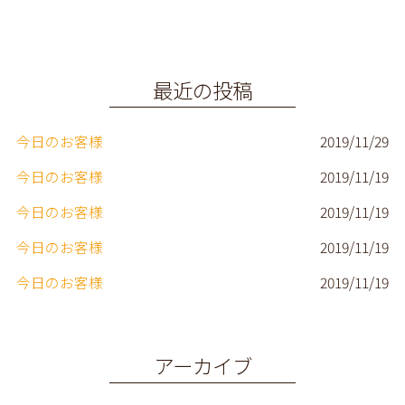
e
t
e
il
b
e
o
r
o
最近の投稿
k
今日のお客様
2019/11/29
今日のお客様
2019/11/19
今日のお客様
2019/11/19
今日のお客様
2019/11/19
今日のお客様
2019/11/19
アーカイブ