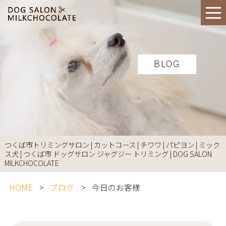
BLOG
つくば市トリミングサロン | カットコース | チワワ | パピヨン | ミック
ス犬 | つくば市 ドッグサロン ジャグジー トリミング | DOG SALON
MILKCHOCOLATE
HOME
ブログ
今日のお客様