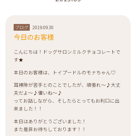
ブログ
2019.09.30
今日のお客様
こんにちは！ドッグサロンミルクチョコレートで
す★
本日のお客様は、トイプードルのモナちゃん♡
耳掃除が苦手とのことでしたが、頑張れ～♪大丈
夫だよ～♪偉いね～♪
ってお話しながら、そしたらとってもお利口に出
来ました！！
本日はありがとうございました！
また是非お待ちしております！！