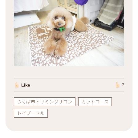
Like
7
つくば市トリミングサロン
カットコース
トイプードル