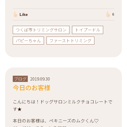
Like
6
つくば市トリミングサロン
トイプードル
パピーちゃん
ファーストトリミング
ブログ
2019.09.30
今日のお客様
こんにちは！ドッグサロンミルクチョコレートで
す★
本日のお客様は、ペキニーズのムクくん♡