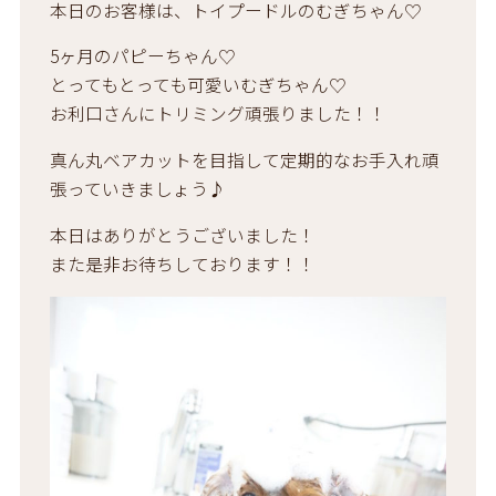
本日のお客様は、トイプードルのむぎちゃん♡
5ヶ月のパピーちゃん♡
とってもとっても可愛いむぎちゃん♡
お利口さんにトリミング頑張りました！！
真ん丸ベアカットを目指して定期的なお手入れ頑
張っていきましょう♪
本日はありがとうございました！
また是非お待ちしております！！