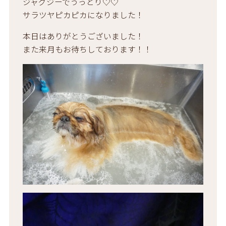
ジャグジーでうっとり♡♡
サラツヤピカピカになりました！
本日はありがとうございました！
また来月もお待ちしております！！