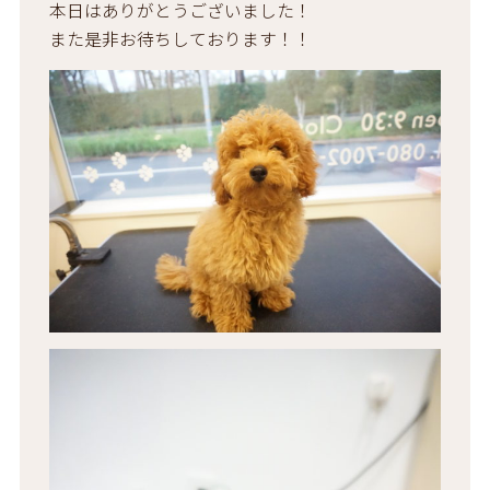
本日はありがとうございました！
また是非お待ちしております！！