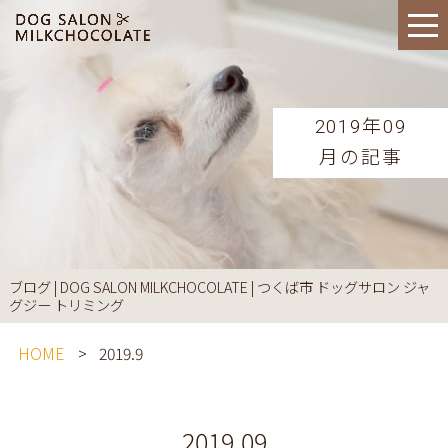
2019年09
月の記事
ブログ | DOG SALON MILKCHOCOLATE | つくば市 ドッグサロン ジャ
グジー トリミング
HOME
2019.9
2019.09