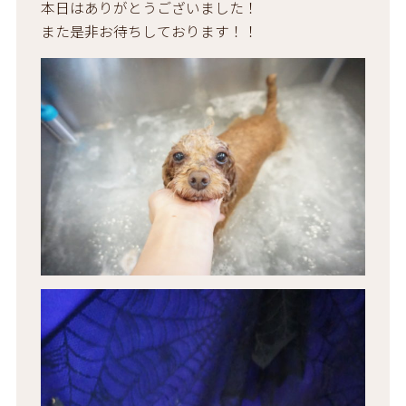
本日はありがとうございました！
また是非お待ちしております！！