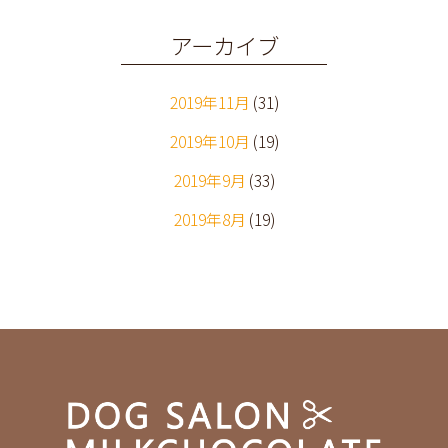
アーカイブ
2019年11月
(31)
2019年10月
(19)
2019年9月
(33)
2019年8月
(19)