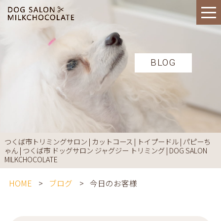
BLOG
つくば市トリミングサロン | カットコース | トイプードル | パピーち
ゃん | つくば市 ドッグサロン ジャグジー トリミング | DOG SALON
MILKCHOCOLATE
HOME
ブログ
今日のお客様