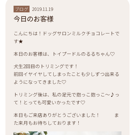
ブログ
2019.11.19
今日のお客様
こんにちは！ドッグサロンミルクチョコレートで
す★
本日のお客様は、トイプードルのるるちゃん♡
犬生2回目のトリミングです！
前回イヤイヤしてしまったことも少しずつ出来る
ようになってきました♡
トリミング後は、私の足元で抱っこ抱っこ〜♪っ
て！とっても可愛いかったです♡
本日もご来店ありがとうございました！ ま
た来月もお待ちしております！