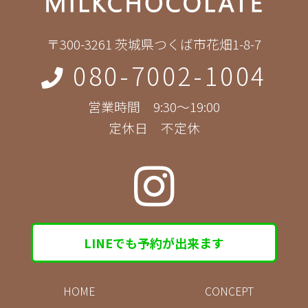
〒300-3261 茨城県つくば市花畑1-8-7
080-7002-1004
営業時間 9:30～19:00
定休日 不定休
LINEでも予約が出来ます
HOME
CONCEPT