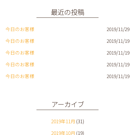
o
r
o
最近の投稿
k
今日のお客様
2019/11/29
今日のお客様
2019/11/19
今日のお客様
2019/11/19
今日のお客様
2019/11/19
今日のお客様
2019/11/19
アーカイブ
2019年11月
(31)
2019年10月
(19)