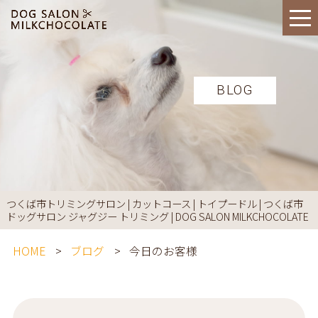
BLOG
つくば市トリミングサロン | カットコース | トイプードル | つくば市
ドッグサロン ジャグジー トリミング | DOG SALON MILKCHOCOLATE
HOME
ブログ
今日のお客様