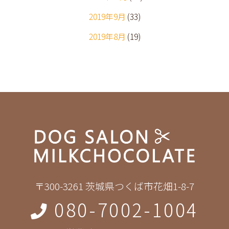
2019年9月
(33)
2019年8月
(19)
〒300-3261 茨城県つくば市花畑1-8-7
080-7002-1004