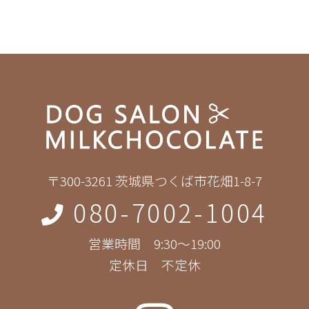
〒300-3261 茨城県つくば市花畑1-8-7
080-7002-1004
営業時間 9:30～19:00
定休日 不定休