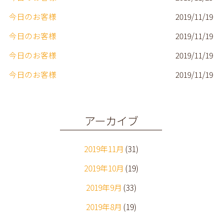
今日のお客様
2019/11/19
今日のお客様
2019/11/19
今日のお客様
2019/11/19
今日のお客様
2019/11/19
アーカイブ
2019年11月
(31)
2019年10月
(19)
2019年9月
(33)
2019年8月
(19)