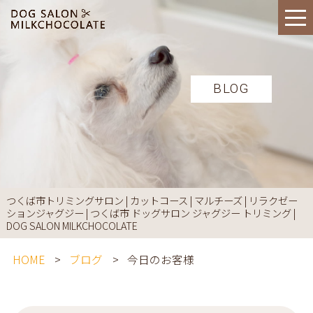
BLOG
つくば市トリミングサロン | カットコース | マルチーズ | リラクゼー
ションジャグジー | つくば市 ドッグサロン ジャグジー トリミング |
DOG SALON MILKCHOCOLATE
HOME
ブログ
今日のお客様