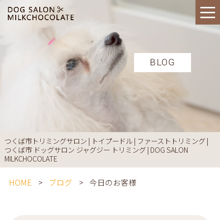
BLOG
つくば市トリミングサロン | トイプードル | ファーストトリミング |
つくば市 ドッグサロン ジャグジー トリミング | DOG SALON
MILKCHOCOLATE
HOME
ブログ
今日のお客様