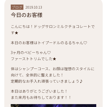
ブログ
2019.10.13
今日のお客様
こんにちは！ドッグサロンミルクチョコレートで
す★
本日のお客様はトイプードルのるるちゃん♡
3ヶ月のベビーちゃん♡
ファーストトリムでした★
体はシャンプーコース、お顔は理想のスタイルに
向けて、全体的に整えました！
定期的なお手入れ頑張っていきましょう♪
本日はありがとうございました！
また来月もお待ちしております！！