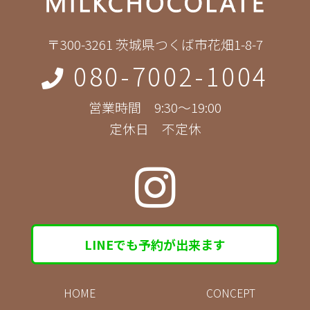
〒300-3261 茨城県つくば市花畑1-8-7
080-7002-1004
営業時間 9:30～19:00
定休日 不定休
LINEでも予約が出来ます
HOME
CONCEPT