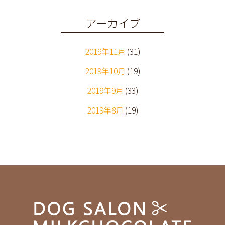
アーカイブ
2019年11月
(31)
2019年10月
(19)
2019年9月
(33)
2019年8月
(19)