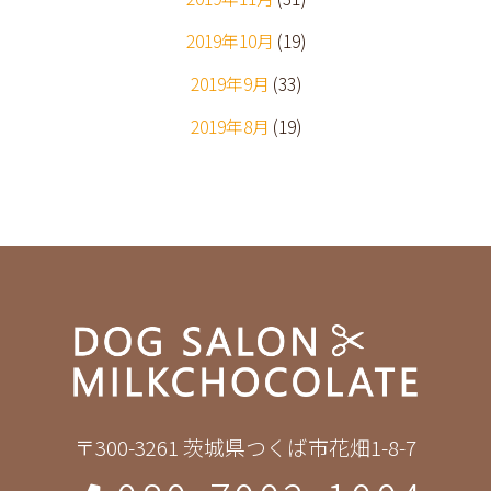
2019年10月
(19)
2019年9月
(33)
2019年8月
(19)
〒300-3261 茨城県つくば市花畑1-8-7