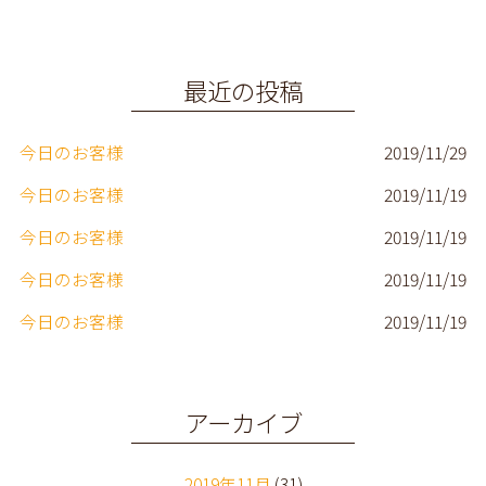
b
e
o
r
o
最近の投稿
k
今日のお客様
2019/11/29
今日のお客様
2019/11/19
今日のお客様
2019/11/19
今日のお客様
2019/11/19
今日のお客様
2019/11/19
アーカイブ
2019年11月
(31)