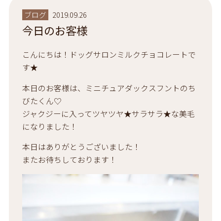
ブログ
2019.09.26
今日のお客様
こんにちは！ドッグサロンミルクチョコレートで
す★
本日のお客様は、ミニチュアダックスフントのち
びたくん♡
ジャクジーに入ってツヤツヤ★サラサラ★な美毛
になりました！
本日はありがとうございました！
またお待ちしております！