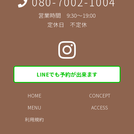
080-7002-1004
営業時間 9:30～19:00
定休日 不定休
LINEでも予約が出来ます
HOME
CONCEPT
MENU
ACCESS
利用規約