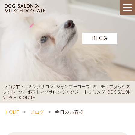
BLOG
つくば市トリミングサロン | シャンプーコース | ミニチュアダックス
フント | つくば市 ドッグサロン ジャグジー トリミング | DOG SALON
MILKCHOCOLATE
HOME
ブログ
今日のお客様