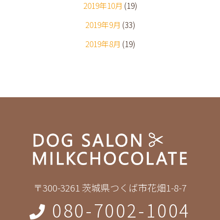
2019年10月
(19)
2019年9月
(33)
2019年8月
(19)
〒300-3261 茨城県つくば市花畑1-8-7
080-7002-1004