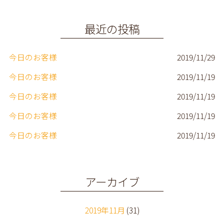
o
r
o
最近の投稿
k
今日のお客様
2019/11/29
今日のお客様
2019/11/19
今日のお客様
2019/11/19
今日のお客様
2019/11/19
今日のお客様
2019/11/19
アーカイブ
2019年11月
(31)