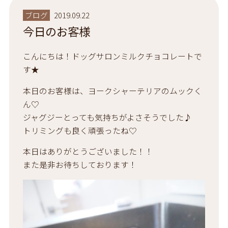
ブログ
2019.09.22
今日のお客様
こんにちは！ドッグサロンミルクチョコレートで
す★
本日のお客様は、ヨークシャーテリアのムックく
ん♡
ジャグジーとっても気持ちがよさそうでした♪
トリミングも良く頑張ったね♡
本日はありがとうございました！！
また是非お待ちしております！