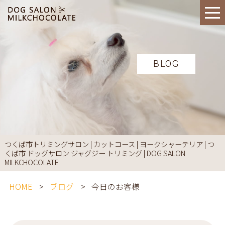
BLOG
つくば市トリミングサロン | カットコース | ヨークシャーテリア | つ
くば市 ドッグサロン ジャグジー トリミング | DOG SALON
MILKCHOCOLATE
HOME
ブログ
今日のお客様