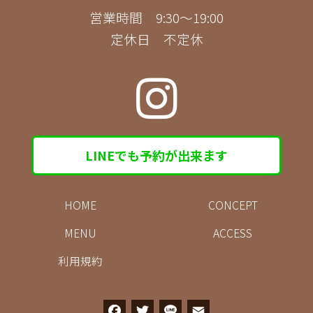
営業時間 9:30～19:00
定休日 不定休
LINEでも予約が出来ます
HOME
CONCEPT
MENU
ACCESS
利用規約