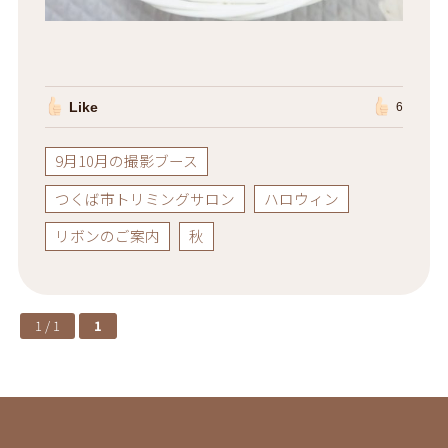
Like
6
9月10月の撮影ブース
つくば市トリミングサロン
ハロウィン
リボンのご案内
秋
1 / 1
1