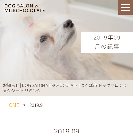
2019年09
月の記事
お知らせ | DOG SALON MILKCHOCOLATE | つくば市 ドッグサロン ジ
ャグジー トリミング
HOME
2019.9
2019.09