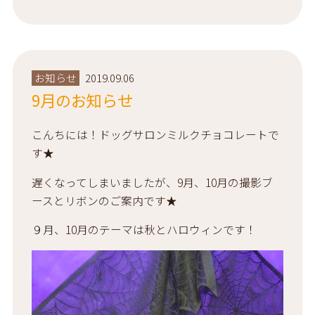
お知らせ
2019.09.06
9月のお知らせ
こんちには！ドッグサロンミルクチョコレートで
す★
遅くなってしまいましたが、9月、10月の撮影ブ
ースとリボンのご案内です★
９月、10月のテーマは秋とハロウィンです！