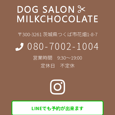
〒300-3261 茨城県つくば市花畑1-8-7
080-7002-1004
営業時間 9:30～19:00
定休日 不定休
LINEでも予約が出来ます